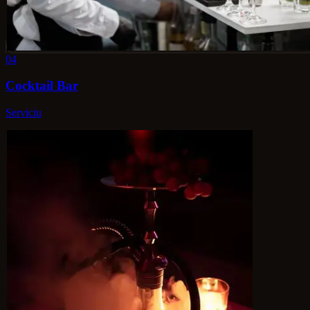
04
Cocktail Bar
Serviciu