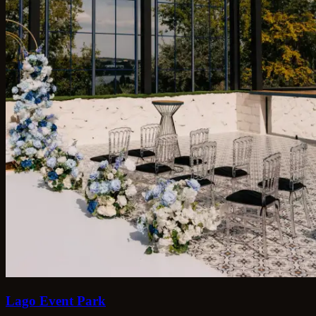
Lago Event Park