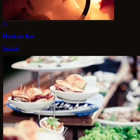
05
Hookah Bar
Serviciu