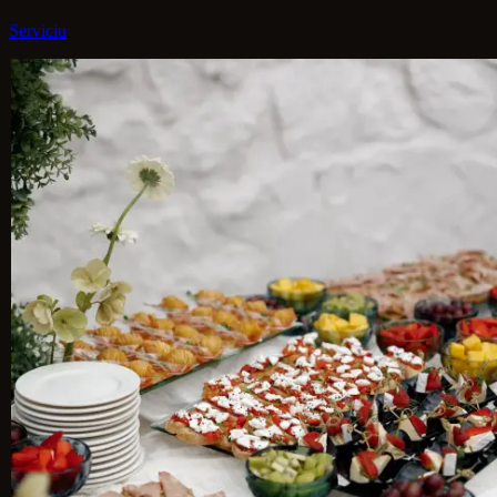
Serviciu