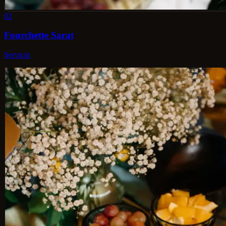
02
Fourchette Sarat
Serviciu