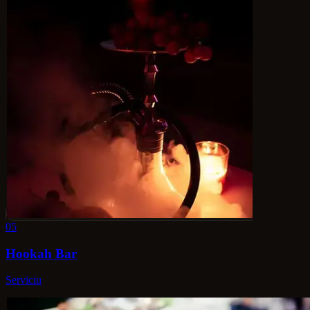
05
Hookah Bar
Serviciu