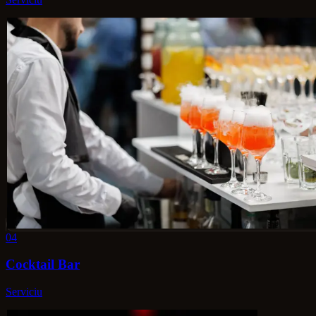
04
Cocktail Bar
Serviciu