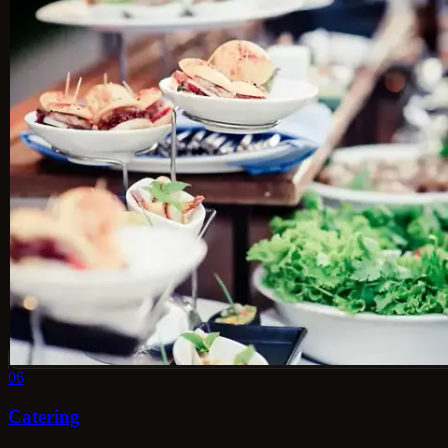
06
Catering