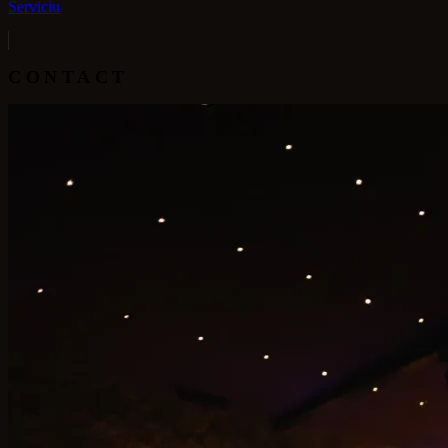
Serviciu
CONTACT