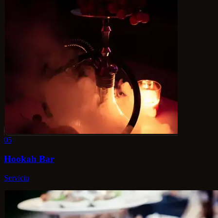
05
Hookah Bar
Serviciu