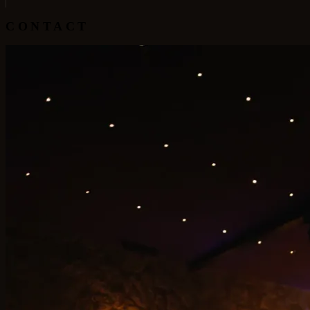
CONTACT