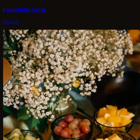
Fourchette Sarat
Serviciu