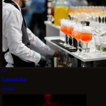
04
Cocktail Bar
Serviciu