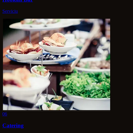
Serviciu
06
Catering