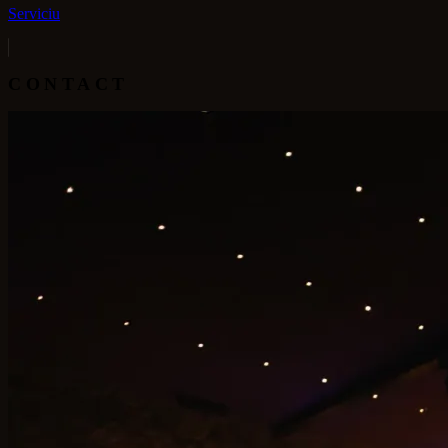
Serviciu
CONTACT