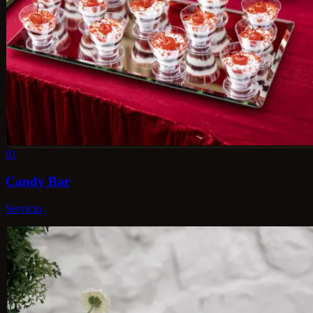
01
Candy Bar
Serviciu