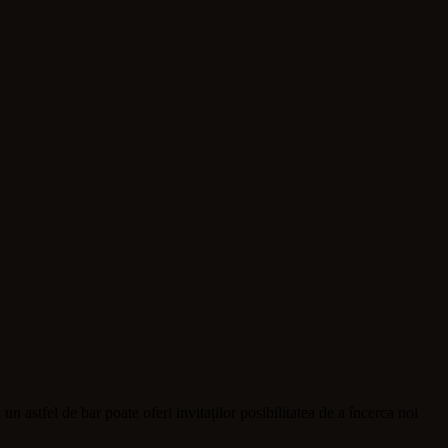
 astfel de bar poate oferi invitaților posibilitatea de a încerca noi